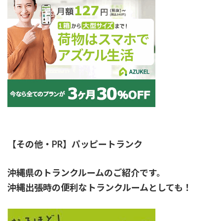
【その他・PR】パッピートランク
沖縄県のトランクルームのご紹介です。
沖縄出張時の便利なトランクルームとしても！