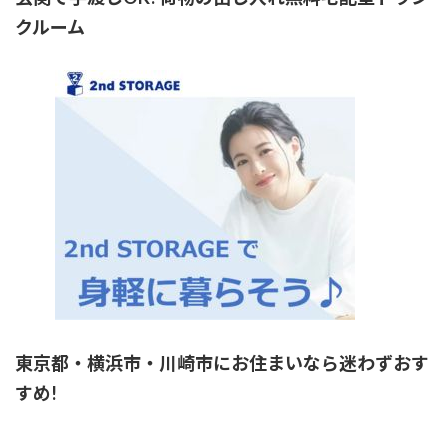
クルーム
東京都・横浜市・川崎市にお住まいなら迷わずおす
すめ!