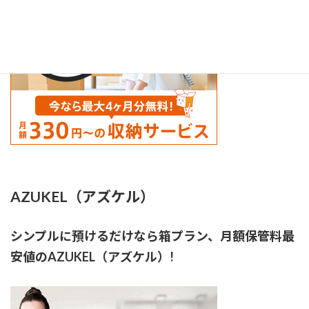
AZUKEL（アズケル）
シンプルに預けるだけなら箱プラン、月額保管料最
安値のAZUKEL（アズケル）!