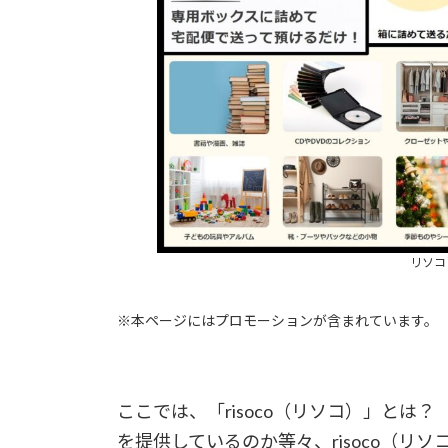
リソコ
※本ページにはプロモーションが含まれています。
ここでは、「risoco（リソコ）」と
を提供しているのか等々、risoco（リ