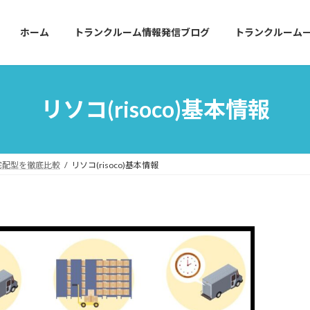
ホーム
トランクルーム情報発信ブログ
トランクルーム
リソコ(risoco)基本情報
宅配型を徹底比較
リソコ(risoco)基本情報