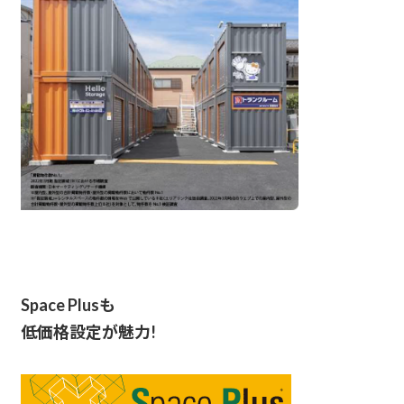
Space Plusも
低価格設定が魅力!