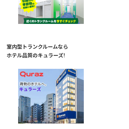
室内型トランクルームなら
ホテル品質のキュラーズ!