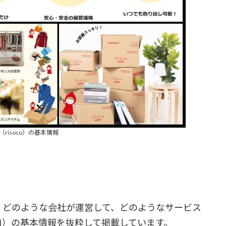
（risoco）の基本情報
は？ どのような会社が運営して、どのようなサービス
ソコ）の基本情報を抜粋して掲載しています。