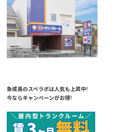
急成長のスペラボは人気も上昇中!
今ならキャンペーンがお得!