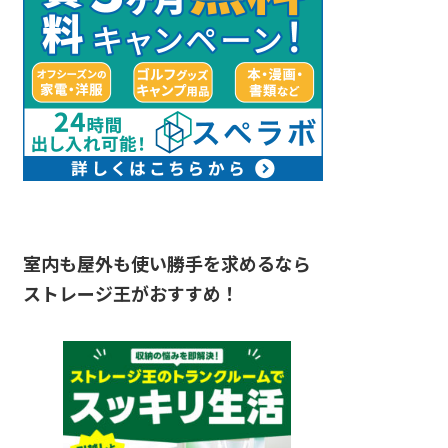
室内も屋外も使い勝手を求めるなら
ストレージ王がおすすめ！