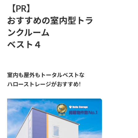
【PR】
おすすめの室内型トラ
ンクルーム
ベスト
４
室内も屋外もトータルベストな
ハローストレージがおすすめ!