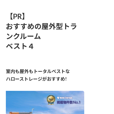
【PR】
おすすめの屋外型トラ
ンクルーム
ベスト４
室内も屋外もトータルベストな
ハローストレージがおすすめ!