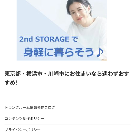
東京都・横浜市・川崎市にお住まいなら迷わずおす
すめ!
トランクルーム情報発信ブログ
コンテンツ制作ポリシー
プライバシーポリシー