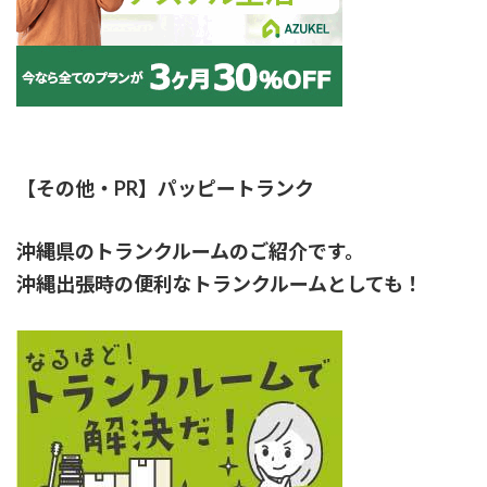
【その他・PR】パッピートランク
沖縄県のトランクルームのご紹介です。
沖縄出張時の便利なトランクルームとしても！