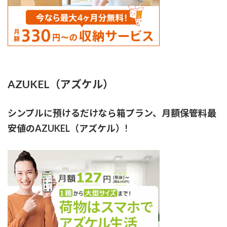
AZUKEL（アズケル）
シンプルに預けるだけなら箱プラン、月額保管料最
安値のAZUKEL（アズケル）!