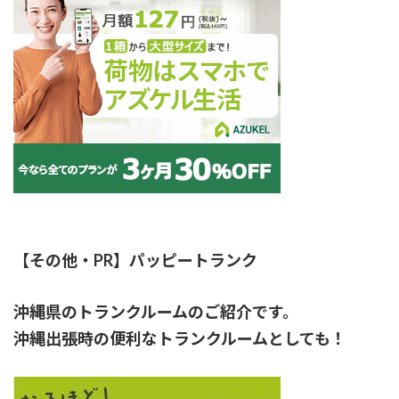
【その他・PR】パッピートランク
沖縄県のトランクルームのご紹介です。
沖縄出張時の便利なトランクルームとしても！