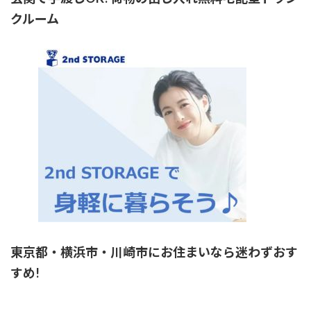
クルーム
東京都・横浜市・川崎市にお住まいなら迷わずおす
すめ!