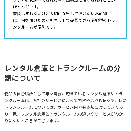
リティ環境が整えられた屋内型施設に預けられることが
ほとんどです。
普段は使わないけど大切に保管しておきたいお荷物に
は、何を預けたのかもネットで確認できる宅配型のトラ
ンクルームが便利です。
レンタル倉庫とトランクルームの分
類について
物品の保管場所として年々需要が増えているレンタル倉庫やトラ
ンクルームは、各社のサービスによって内容や名称も様々で、特に
トランクルームについては、サービス内容も多岐に渡ってきてお
り一見、レンタル倉庫とトランクルームの違いやサービスがわか
りにくいところがございます。