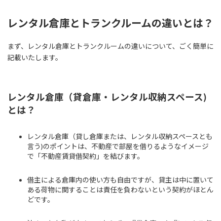
レンタル倉庫とトランクルームの違いとは？
まず、レンタル倉庫とトランクルームの違いについて、ごく簡単に
記載いたします。
レンタル倉庫（貸倉庫・レンタル収納スペース)
とは？
レンタル倉庫（貸し倉庫または、レンタル収納スペースとも
言う)のポイントは、不動産で部屋を借りるようなイメージ
で「不動産賃貸借契約」を結びます。
借主による倉庫内の使い方も自由ですが、貸主は中に置いて
ある荷物に関することは責任を負わないという契約がほとん
どです。