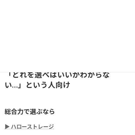
「どれを選べばいいかわからな
い…」という人向け
総合力で選ぶなら
▶ ハローストレージ