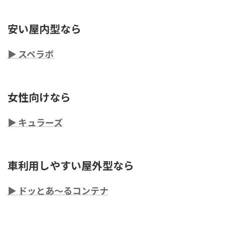
安い屋内型なら
▶ スペラボ
女性向けなら
▶ キュラーズ
車利用しやすい屋外型なら
▶ ドッとあ〜るコンテナ