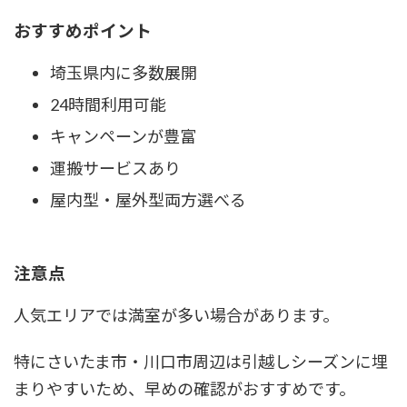
おすすめポイント
埼玉県内に多数展開
24時間利用可能
キャンペーンが豊富
運搬サービスあり
屋内型・屋外型両方選べる
注意点
人気エリアでは満室が多い場合があります。
特にさいたま市・川口市周辺は引越しシーズンに埋
まりやすいため、早めの確認がおすすめです。