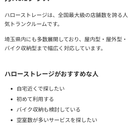
ハローストレージは、全国最大級の店舗数を誇る人
気トランクルームです。
埼玉県内にも多数展開しており、屋内型・屋外型・
バイク収納型まで幅広く対応しています。
ハローストレージがおすすめな人
自宅近くで探したい
初めて利用する
バイク収納も検討している
空室数が多いサービスを探したい