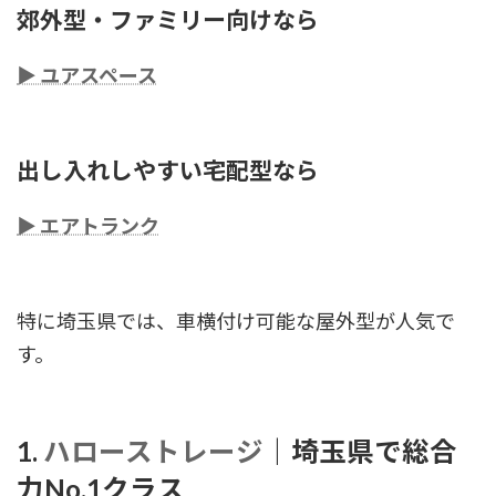
郊外型・ファミリー向けなら
▶ ユアスペース
出し入れしやすい宅配型なら
▶ エアトランク
特に埼玉県では、車横付け可能な屋外型が人気で
す。
1.
ハローストレージ
｜埼玉県で総合
力No.1クラス